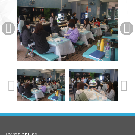
Terms of Use