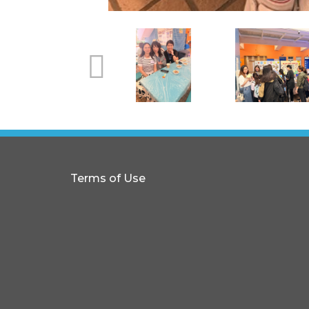
Terms of Use