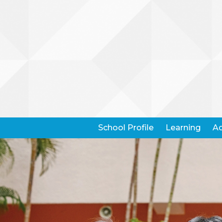
School Profile
Learning
Ad