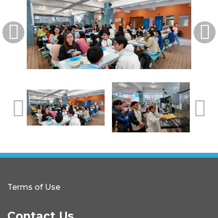
Terms of Use
Contact Us