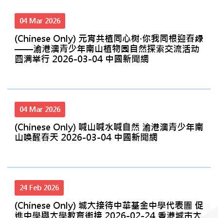
04 Mar 2026
(Chinese Only) 元宵共植同心树·你我同根迎春绿
——渝港澳青少年南山植物园自然探索交流活动
圆满举行 2026-03-04 中國新聞網
04 Mar 2026
(Chinese Only) 喊山喊水喊自然 渝港澳青少年南
山唤醒春天 2026-03-04 中國新聞網
24 Feb 2026
(Chinese Only) 城大接待中華基金中學代表團 促
進中學與大學教育銜接 2026-02-24 香港城市大