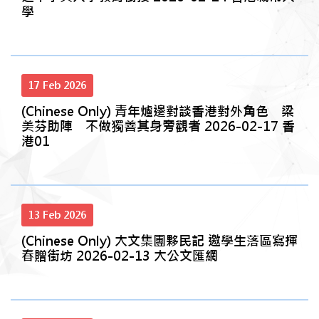
學
17 Feb 2026
(Chinese Only) 青年爐邊對談香港對外角色 梁
美芬助陣 不做獨善其身旁觀者 2026-02-17 香
港01
13 Feb 2026
(Chinese Only) 大文集團夥民記 邀學生落區寫揮
春贈街坊 2026-02-13 大公文匯網