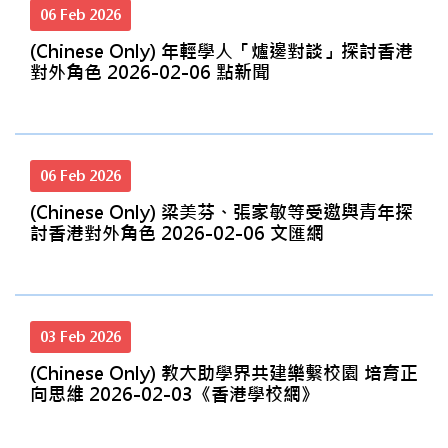
06 Feb 2026
(Chinese Only) 年輕學人「爐邊對談」探討香港
對外角色 2026-02-06 點新聞
06 Feb 2026
(Chinese Only) 梁美芬、張家敏等受邀與青年探
討香港對外角色 2026-02-06 文匯網
03 Feb 2026
(Chinese Only) 教大助學界共建樂繫校園 培育正
向思維 2026-02-03《香港學校網》