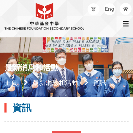
繁
Eng
最新消息和活動
主頁
最新消息和活動
資訊
資訊