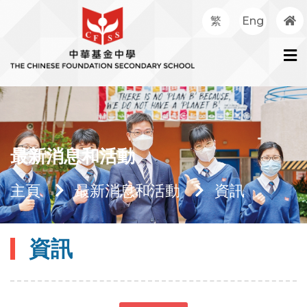
繁
Eng
最新消息和活動
主頁
最新消息和活動
資訊
資訊