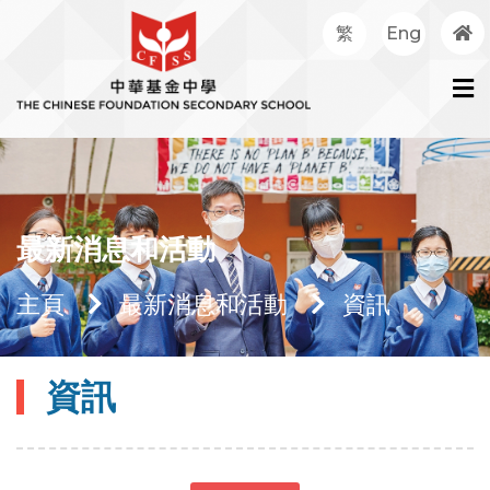
繁
Eng
最新消息和活動
主頁
最新消息和活動
資訊
資訊