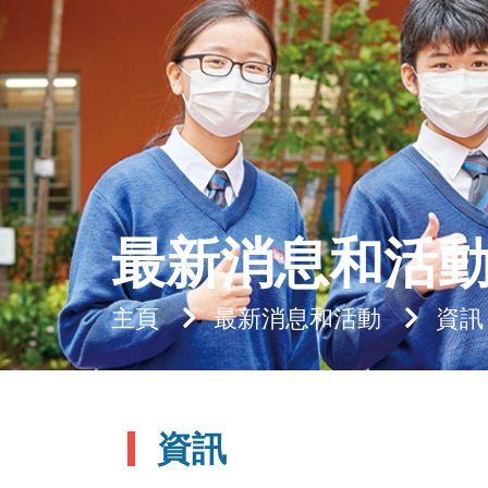
最新消息和活
主頁
最新消息和活動
資訊
資訊