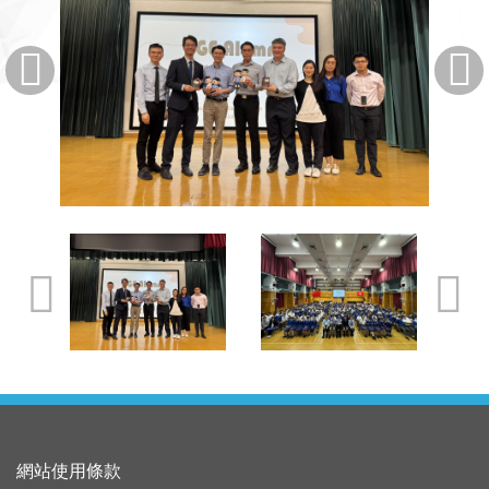
網站使用條款