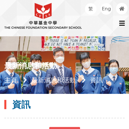
繁
Eng
最新消息和活動
主頁
最新消息和活動
資訊
資訊