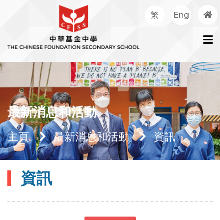
繁
Eng
最新消息和活動
主頁
最新消息和活動
資訊
資訊