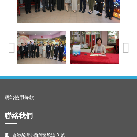
網站使用條款
聯絡我們
香港柴灣小西灣富欣道 9 號
