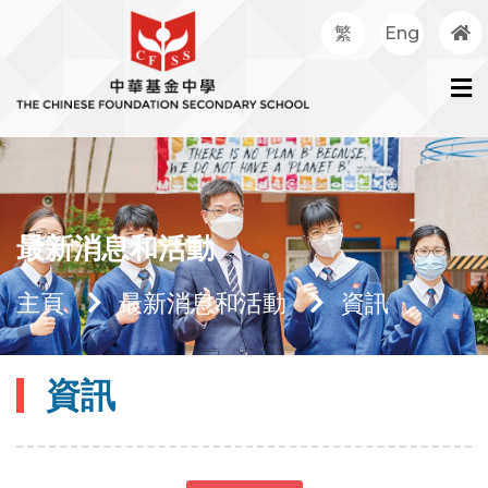
繁
Eng
最新消息和活動
主頁
最新消息和活動
資訊
資訊