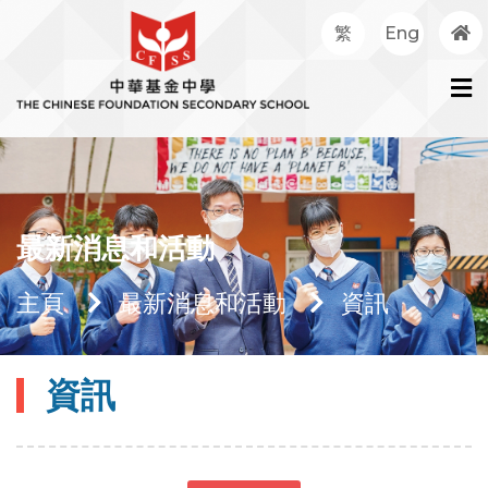
繁
Eng
最新消息和活動
主頁
最新消息和活動
資訊
資訊