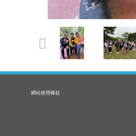
網站使用條款