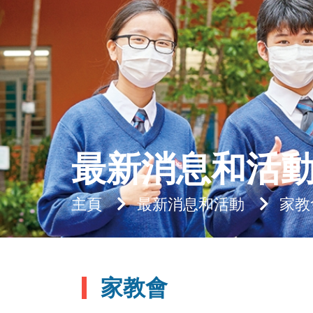
最新消息和活
主頁
最新消息和活動
家教
家教會