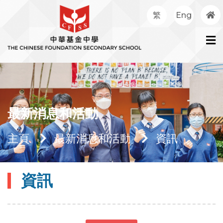
繁
Eng
最新消息和活動
主頁
最新消息和活動
資訊
資訊