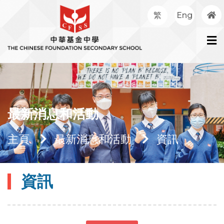
繁
Eng
最新消息和活動
主頁
最新消息和活動
資訊
資訊