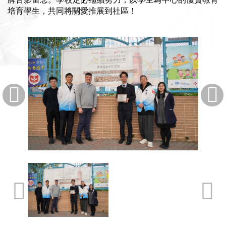
培育學生，共同將關愛推展到社區！