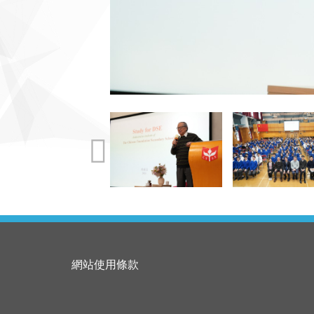
網站使用條款