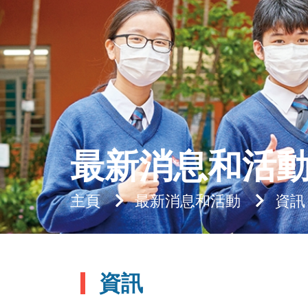
最新消息和活
主頁
最新消息和活動
資訊
資訊