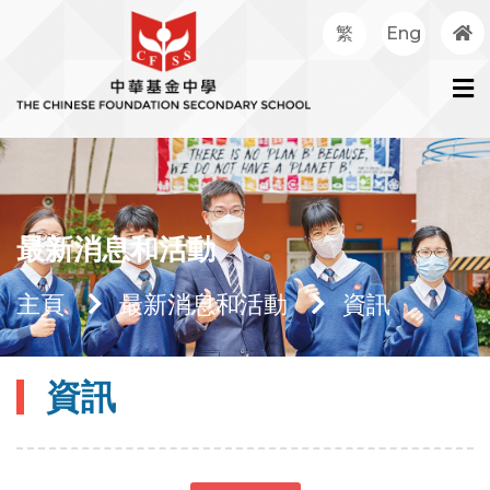
繁
Eng
最新消息和活動
主頁
最新消息和活動
資訊
資訊