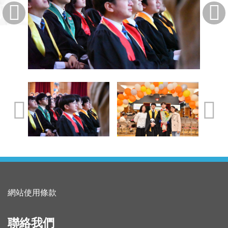
網站使用條款
聯絡我們