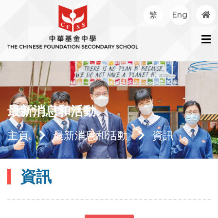
繁
Eng
最新消息和活動
主頁
最新消息和活動
資訊
資訊