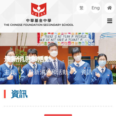
繁
Eng
最新消息和活動
主頁
最新消息和活動
資訊
資訊