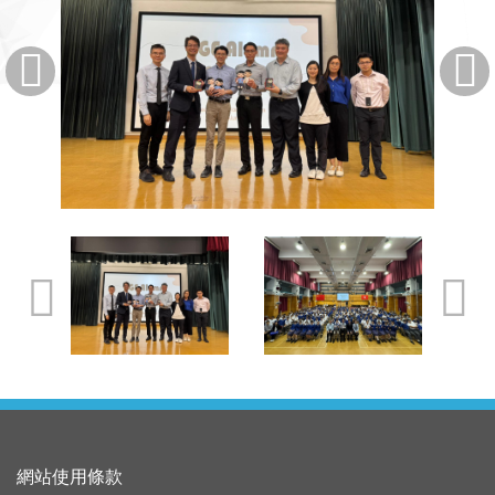
網站使用條款