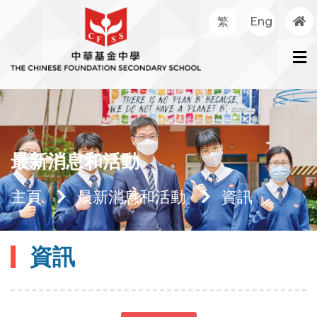
繁
Eng
最新消息和活動
主頁
最新消息和活動
資訊
資訊