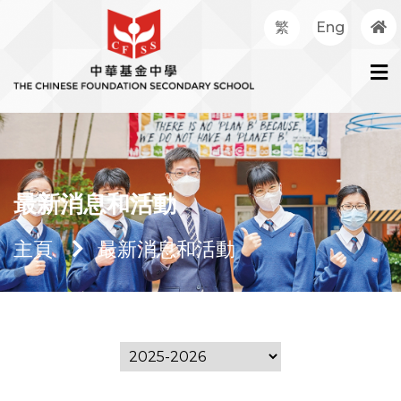
繁
Eng
最新消息和活動
主頁
最新消息和活動