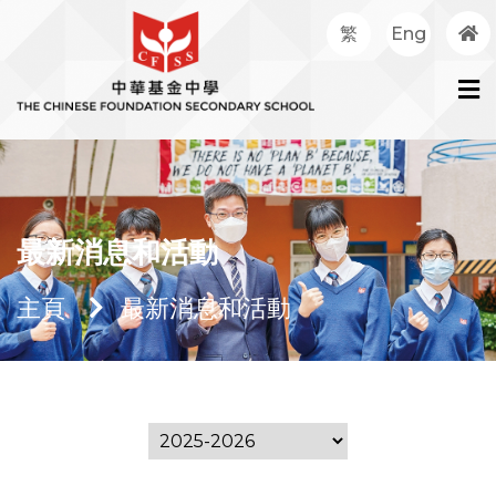
繁
Eng
最新消息和活動
主頁
最新消息和活動