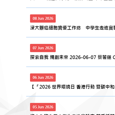
08 Jun 2026
浸大辦癌細胞資優工作坊 中學生走進實驗室參
07 Jun 2026
探索自我 規劃未來 2026-06-07 蔡若蓮 Chris
06 Jun 2026
【「2026 世界環境日 香港行動 暨碳中和學校計劃
05 Jun 2026