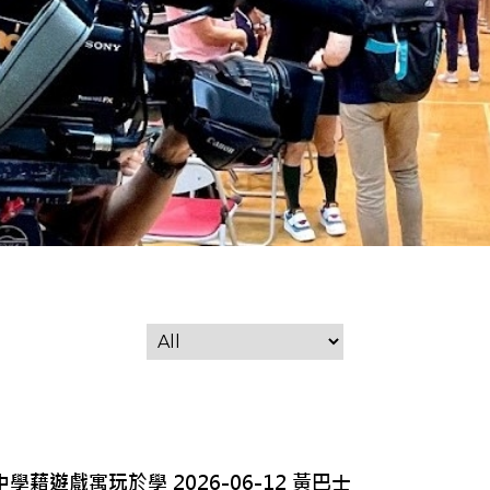
學藉遊戲寓玩於學 2026-06-12 黃巴士