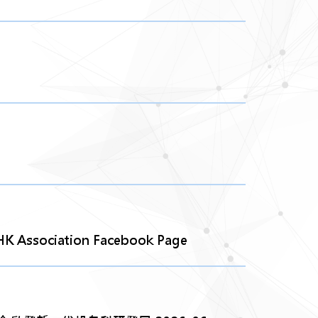
ciation Facebook Page