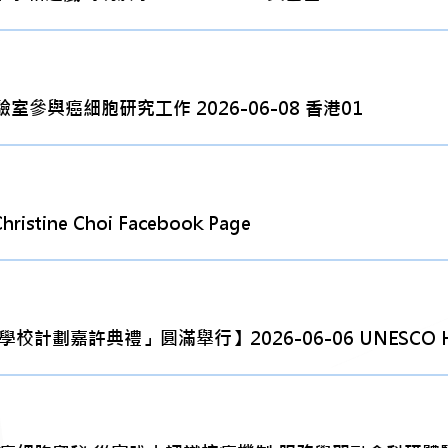
與癌細胞研究工作 2026-06-08 香港01
tine Choi Facebook Page
嘉許典禮」圓滿舉行】2026-06-06 UNESCO HK Asso