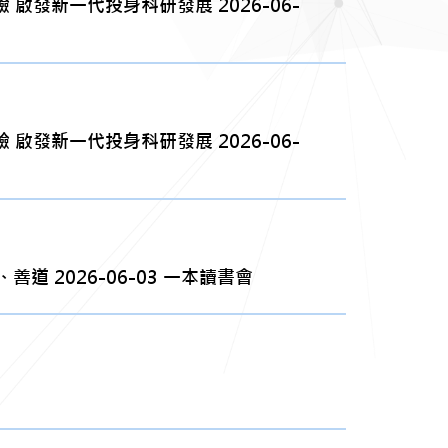
發新一代投身科研發展 2026-06-
發新一代投身科研發展 2026-06-
2026-06-03 一本讀書會