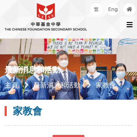
繁
Eng
最新消息和活動
主頁
最新消息和活動
家教會
家教會