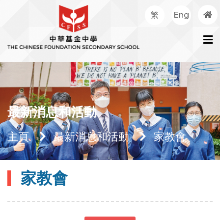
繁
Eng
最新消息和活動
主頁
最新消息和活動
家教會
家教會