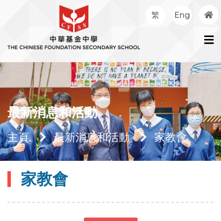
繁
Eng
最新消息和活動
主頁
最新消息和活動
家教會
家教會