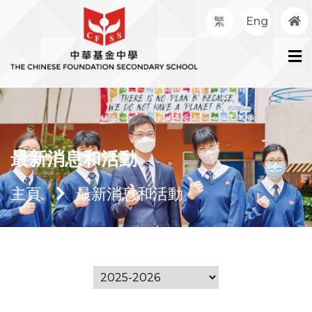
繁
Eng
最新消息和活動
主頁
最新消息和活動