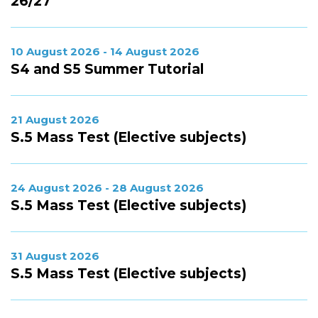
26/27
10 August 2026 - 14 August 2026
S4 and S5 Summer Tutorial
21 August 2026
S.5 Mass Test (Elective subjects)
24 August 2026 - 28 August 2026
S.5 Mass Test (Elective subjects)
31 August 2026
S.5 Mass Test (Elective subjects)