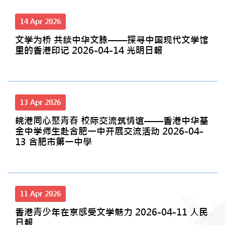
14 Apr 2026
文学为桥 共续中华文脉——探寻中国现代文学馆
里的香港印记 2026-04-14 光明日報
13 Apr 2026
皖港同心聚青春 校际交流筑情谊——香港中华基
金中学师生赴合肥一中开展交流活动 2026-04-
13 合肥市第一中學
11 Apr 2026
香港青少年在京感受文学魅力 2026-04-11 人民
日報