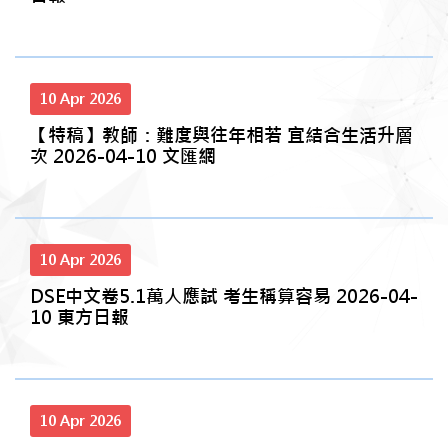
10 Apr 2026
【特稿】教師：難度與往年相若 宜結合生活升層
次 2026-04-10 文匯網
10 Apr 2026
DSE中文卷5.1萬人應試 考生稱算容易 2026-04-
10 東方日報
10 Apr 2026