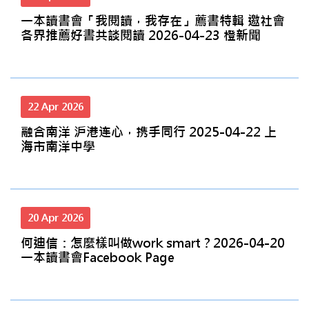
一本讀書會「我閱讀，我存在」薦書特輯 邀社會
各界推薦好書共談閱讀 2026-04-23 橙新聞
22 Apr 2026
融合南洋 沪港连心，携手同行 2025-04-22 上
海市南洋中學
20 Apr 2026
何迪信：怎麼樣叫做work smart？2026-04-20
一本讀書會Facebook Page