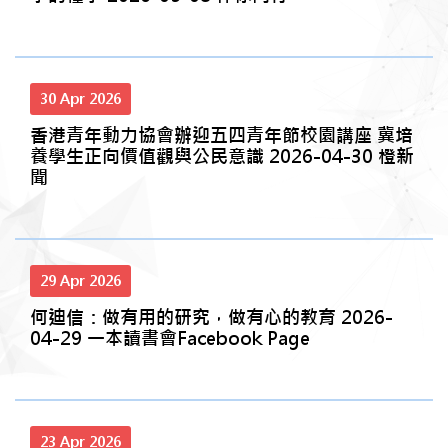
30 Apr 2026
香港青年動力協會辦迎五四青年節校園講座 冀培
養學生正向價值觀與公民意識 2026-04-30 橙新
聞
29 Apr 2026
何迪信：做有用的研究，做有心的教育 2026-
04-29 一本讀書會Facebook Page
23 Apr 2026